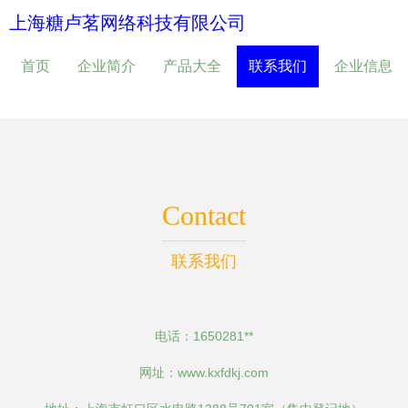
上海糖卢茗网络科技有限公司
首页
企业简介
产品大全
联系我们
企业信息
Contact
联系我们
电话：1650281**
网址：
www.kxfdkj.com