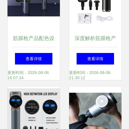
筋膜枪产品配色设
深度解析筋膜枪产
计 科学美学与情感
品渲染 视觉艺术的
查看详情
查看详情
共鸣的艺术
肌肉松弛术
更新时间：2026-08-06
更新时间：2026-08-06
16:07:24
21:30:12