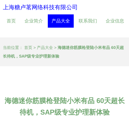
上海糖卢茗网络科技有限公司
首页
企业简介
产品大全
联系我们
企业信息
当前位置：
首页
>
产品大全
>
海德迷你筋膜枪登陆小米有品 60天超
长待机，SAP级专业护理新体验
海德迷你筋膜枪登陆小米有品 60天超长
待机，SAP级专业护理新体验