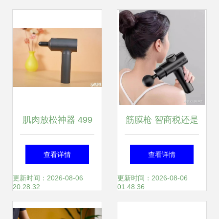
cover全场
肌肉放松神器 499
筋膜枪 智商税还是
元米家筋膜枪开箱
健身好伴侣？一文
查看详情
查看详情
图赏
解答你的所有疑问
更新时间：2026-08-06
更新时间：2026-08-06
20:28:32
01:48:36