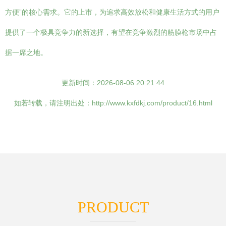
方便”的核心需求。它的上市，为追求高效放松和健康生活方式的用户
提供了一个极具竞争力的新选择，有望在竞争激烈的筋膜枪市场中占
据一席之地。
更新时间：2026-08-06 20:21:44
如若转载，请注明出处：http://www.kxfdkj.com/product/16.html
PRODUCT