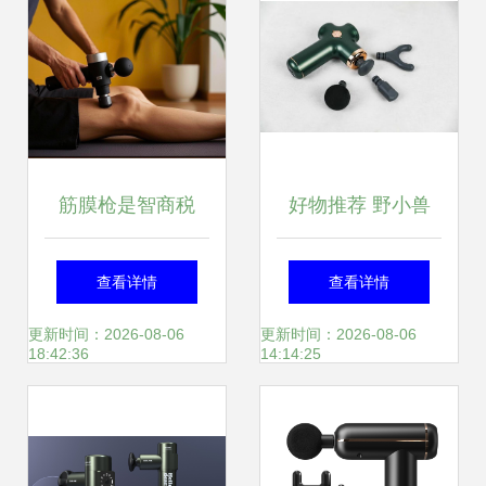
筋膜枪是智商税
好物推荐 野小兽
吗？三款热门筋膜
MG11S筋膜枪，让
查看详情
查看详情
枪深度评测
舒适与颜值并肩同
更新时间：2026-08-06
更新时间：2026-08-06
18:42:36
14:14:25
行