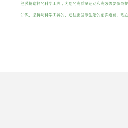
筋膜枪这样的科学工具，为您的高质量运动和高效恢复保驾护航
知识、坚持与科学工具的、通往更健康生活的踏实道路。现