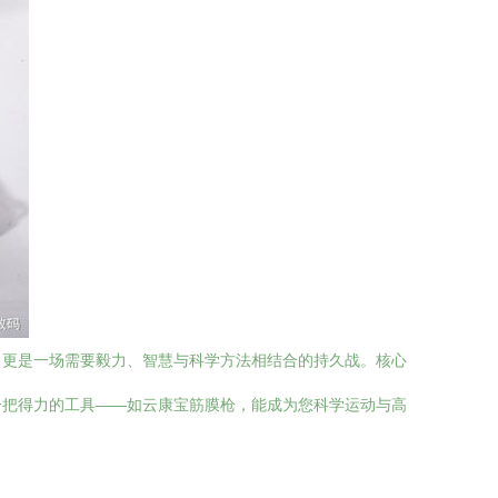
，更是一场需要毅力、智慧与科学方法相结合的持久战。核心
一把得力的工具——如云康宝筋膜枪，能成为您科学运动与高