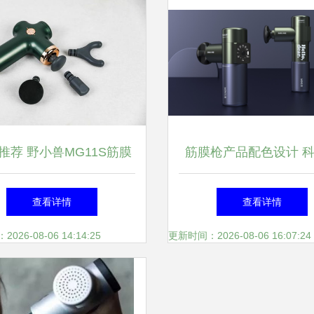
推荐 野小兽MG11S筋膜
筋膜枪产品配色设计 
，让舒适与颜值并肩同行
学与情感共鸣的艺
查看详情
查看详情
26-08-06 14:14:25
更新时间：2026-08-06 16:07:24