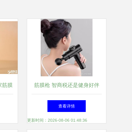
家筋膜
筋膜枪 智商税还是健身好伴
侣？一文解答你的所有疑问
查看详情
更新时间：2026-08-06 01:48:36