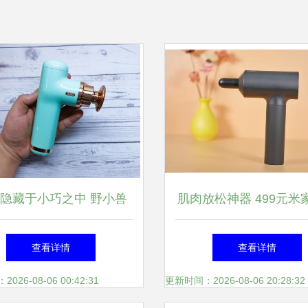
隐藏于小巧之中 野小兽
肌肉放松神器 499元米
MG10筋膜枪深度评测
枪开箱图赏
查看详情
查看详情
26-08-06 00:42:31
更新时间：2026-08-06 20:28:32