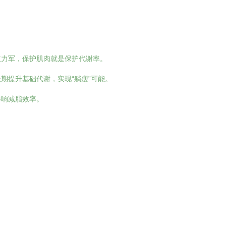
主力军，保护肌肉就是保护代谢率。
期提升基础代谢，实现“躺瘦”可能。
影响减脂效率。