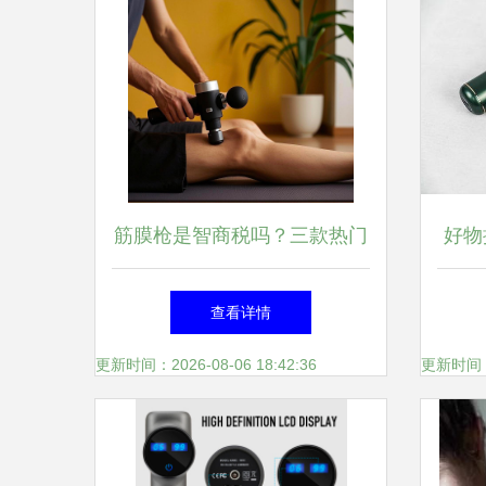
筋膜枪是智商税吗？三款热门
好物
筋膜枪深度评测
枪
查看详情
更新时间：2026-08-06 18:42:36
更新时间：20