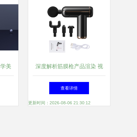
科学美
深度解析筋膜枪产品渲染 视
术
觉艺术的肌肉松弛术
查看详情
更新时间：2026-08-06 21:30:12