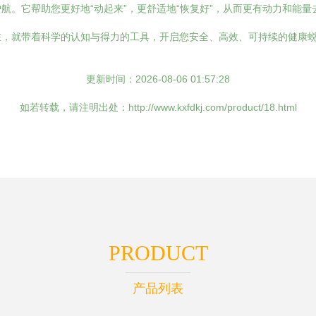
。它帮助您更好地“动起来”，更舒适地“恢复好”，从而更有动力和能量
在，就带着科学的认知与得力的工具，开启您安全、高效、可持续的健康
更新时间：2026-08-06 01:57:28
如若转载，请注明出处：http://www.kxfdkj.com/product/18.html
PRODUCT
产品列表