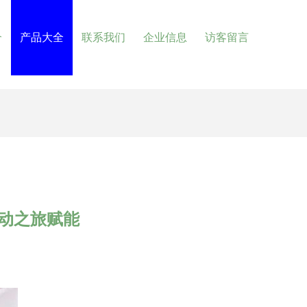
介
产品大全
联系我们
企业信息
访客留言
动之旅赋能