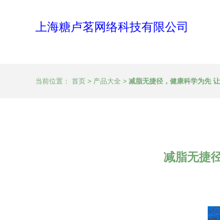
上海糖卢茗网络科技有限公司
当前位置：
首页
>
产品大全
>
减脂无捷径，健康科学为先 
减脂无捷