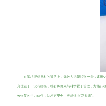
在追求理想身材的道路上，无数人渴望找到一条快速抵
真理在于：没有捷径，唯有将健康与科学置于首位，方能行
效恢复的得力伙伴，助您更安全、更舒适地“动起来”。