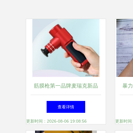
筋膜枪第一品牌麦瑞克新品
暴力
nano发售,360g纤巧机身cover
查看详情
全场
更新时间：2026-08-06 19:08:56
更新时间：20