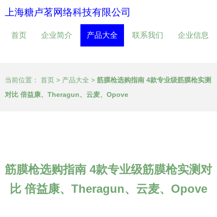
上海糖卢茗网络科技有限公司
首页
企业简介
产品大全
联系我们
企业信息
当前位置：
首页
>
产品大全
>
筋膜枪选购指南 4款专业级筋膜枪实测
对比 倍益康、Theragun、云麦、Opove
筋膜枪选购指南 4款专业级筋膜枪实测对
比 倍益康、Theragun、云麦、Opove