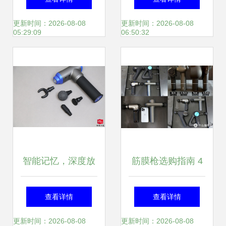
评测
推荐
更新时间：2026-08-08
更新时间：2026-08-08
05:29:09
06:50:32
智能记忆，深度放
筋膜枪选购指南 4
松 被记录扰不再挡
款专业级筋膜枪实
查看详情
查看详情
你的筋膜酸痛点前
测对比 倍益康、
更新时间：2026-08-08
更新时间：2026-08-08