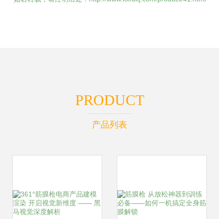
PRODUCT
产品列表