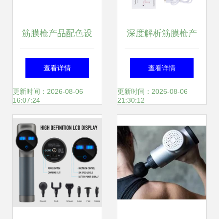
筋膜枪产品配色设
深度解析筋膜枪产
计 科学美学与情感
品渲染 视觉艺术的
查看详情
查看详情
共鸣的艺术
肌肉松弛术
更新时间：2026-08-06
更新时间：2026-08-06
16:07:24
21:30:12