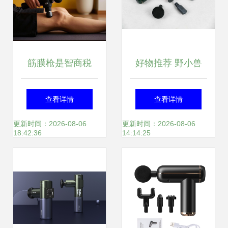
筋膜枪是智商税
好物推荐 野小兽
吗？三款热门筋膜
MG11S筋膜枪，让
查看详情
查看详情
枪深度评测
舒适与颜值并肩同
更新时间：2026-08-06
更新时间：2026-08-06
18:42:36
14:14:25
行