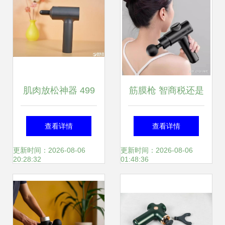
肌肉放松神器 499
筋膜枪 智商税还是
元米家筋膜枪开箱
健身好伴侣？一文
查看详情
查看详情
图赏
解答你的所有疑问
更新时间：2026-08-06
更新时间：2026-08-06
20:28:32
01:48:36