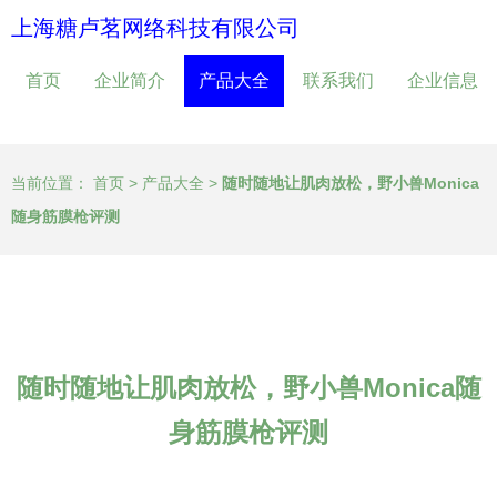
上海糖卢茗网络科技有限公司
首页
企业简介
产品大全
联系我们
企业信息
当前位置：
首页
>
产品大全
>
随时随地让肌肉放松，野小兽Monica
随身筋膜枪评测
随时随地让肌肉放松，野小兽Monica随
身筋膜枪评测