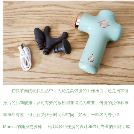
在快节奏的现代生活中，无论是高强度的工作压力，还是日常健
身后的肌肉酸痛，及时有效的放松都显得尤为重要。传统的拉伸和按
摩虽然有效，但往往受限于时间和空间。如今，一款名为野小兽
Monica的随身筋膜枪，正以其轻巧便携的设计和强劲专业的性能，成