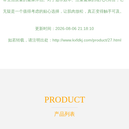
无疑是一个值得考虑的贴心选择，让肌肉放松，真正变得触手可及。
更新时间：2026-08-06 21:18:10
如若转载，请注明出处：http://www.kxfdkj.com/product/27.html
PRODUCT
产品列表